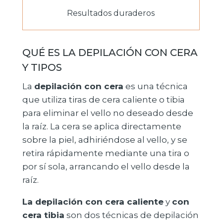
Resultados duraderos
QUÉ ES LA DEPILACIÓN CON CERA
Y TIPOS
La
depilación con cera
es una técnica
que utiliza tiras de cera caliente o tibia
para eliminar el vello no deseado desde
la raíz.
La cera se aplica directamente
sobre la piel, adhiriéndose al vello, y se
retira rápidamente mediante una tira o
por sí sola, arrancando el vello desde la
raíz.
La depilación con cera caliente
y
con
cera tibia
son dos técnicas de depilación