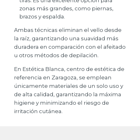
tiras. Es una excelente opción para
zonas más grandes, como piernas,
brazos y espalda.
Ambas técnicas eliminan el vello desde
la raíz, garantizando una suavidad más
duradera en comparación con el afeitado
u otros métodos de depilación.
En Estética Blanca, centro de estética de
referencia en Zaragoza, se emplean
únicamente materiales de un solo uso y
de alta calidad, garantizando la máxima
higiene y minimizando el riesgo de
irritación cutánea.