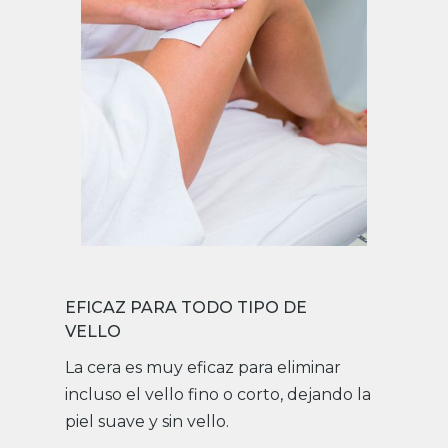
EFICAZ PARA TODO TIPO DE
VELLO
La cera es muy eficaz para eliminar
incluso el vello fino o corto, dejando la
piel suave y sin vello.