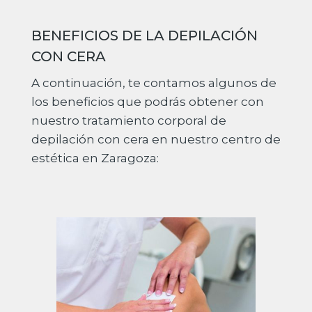
BENEFICIOS DE LA DEPILACIÓN
CON CERA
A continuación, te contamos algunos de
los beneficios que podrás obtener con
nuestro tratamiento corporal de
depilación con cera en nuestro centro de
estética en Zaragoza: