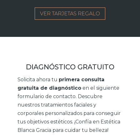
VER TARJETAS REGALO
DIAGNÓSTICO GRATUITO
Solicita ahora tu
primera consulta
gratuita de diagnóstico
en el siguiente
formulario de contacto. Descubre
nuestros tratamientos faciales y
corporales personalizados para conseguir
tus objetivos estéticos. ¡Confía en Estética
Blanca Gracia para cuidar tu belleza!