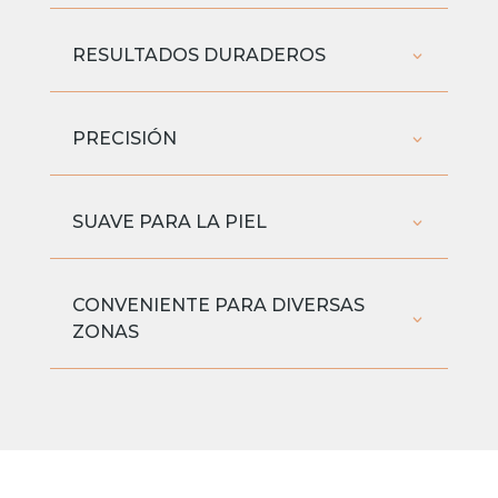
RESULTADOS DURADEROS
PRECISIÓN
SUAVE PARA LA PIEL
CONVENIENTE PARA DIVERSAS
ZONAS