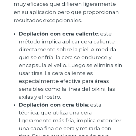
muy eficaces que difieren ligeramente
en su aplicación pero que proporcionan
resultados excepcionales.
Depilación con cera caliente
: este
método implica aplicar cera caliente
directamente sobre la piel. A medida
que se enfría, la cera se endurece y
encapsula el vello. Luego se elimina sin
usar tiras. La cera caliente es
especialmente efectiva para áreas
sensibles como la línea del bikini, las
axilas y el rostro.
Depilación con cera tibia
: esta
técnica, que utiliza una cera
ligeramente más fría, implica extender
una capa fina de cera y retirarla con