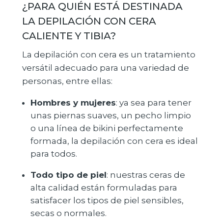
¿PARA QUIÉN ESTÁ DESTINADA
LA DEPILACIÓN CON CERA
CALIENTE Y TIBIA?
La depilación con cera es un tratamiento
versátil adecuado para una variedad de
personas, entre ellas:
Hombres y mujeres
: ya sea para tener
unas piernas suaves, un pecho limpio
o una línea de bikini perfectamente
formada, la depilación con cera es ideal
para todos.
Todo tipo de piel
: nuestras ceras de
alta calidad están formuladas para
satisfacer los tipos de piel sensibles,
secas o normales.