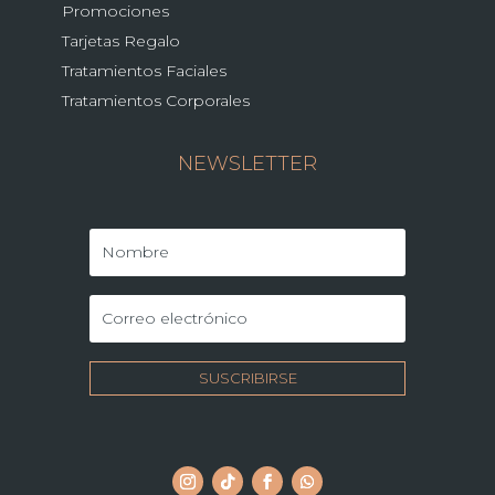
Promociones
Tarjetas Regalo
Tratamientos Faciales
Tratamientos Corporales
NEWSLETTER
SUSCRIBIRSE