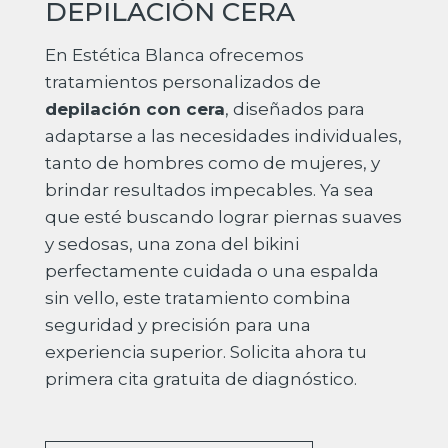
DEPILACIÓN CERA
En Estética Blanca ofrecemos
tratamientos personalizados de
depilación con cera
, diseñados para
adaptarse a las necesidades individuales,
tanto de hombres como de mujeres, y
brindar resultados impecables. Ya sea
que esté buscando lograr piernas suaves
y sedosas, una zona del bikini
perfectamente cuidada o una espalda
sin vello, este tratamiento combina
seguridad y precisión para una
experiencia superior. Solicita ahora tu
primera cita gratuita de diagnóstico.