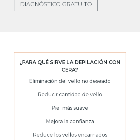
DIAGNÓSTICO GRATUITO
¿PARA QUÉ SIRVE LA DEPILACIÓN CON
CERA?
Eliminación del vello no deseado
Reducir cantidad de vello
Piel más suave
Mejora la confianza
Reduce los vellos encarnados