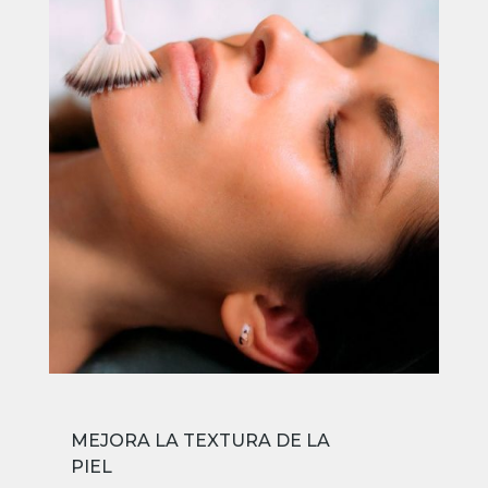
MEJORA LA TEXTURA DE LA
PIEL