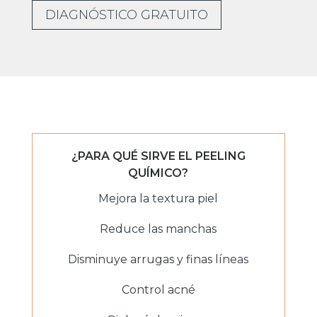
DIAGNÓSTICO GRATUITO
¿PARA QUÉ SIRVE EL PEELING
QUÍMICO?
Mejora la textura piel
Reduce las manchas
Disminuye arrugas y finas líneas
Control acné