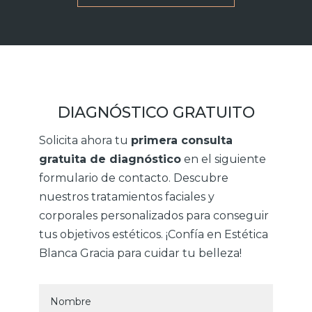
DIAGNÓSTICO GRATUITO
Solicita ahora tu
primera consulta
gratuita de diagnóstico
en el siguiente
formulario de contacto. Descubre
nuestros tratamientos faciales y
corporales personalizados para conseguir
tus objetivos estéticos. ¡Confía en Estética
Blanca Gracia para cuidar tu belleza!