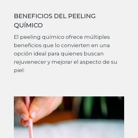
BENEFICIOS DEL PEELING
QUÍMICO
El peeling químico ofrece múltiples
beneficios que lo convierten en una
opción ideal para quienes buscan
rejuvenecer y mejorar el aspecto de su
piel: