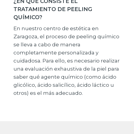
¿EN QUÉ CONSISTE EL
TRATAMIENTO DE PEELING
QUÍMICO?
En nuestro centro de estética en
Zaragoza, el proceso de peeling químico
se lleva a cabo de manera
completamente personalizada y
cuidadosa. Para ello, es necesario realizar
una evaluación exhaustiva de la piel para
saber qué agente químico (como ácido
glicólico, ácido salicílico, ácido láctico u
otros) es el más adecuado.