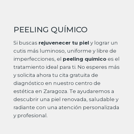
PEELING QUÍMICO
Si buscas
rejuvenecer tu piel
y lograr un
cutis más luminoso, uniforme y libre de
imperfecciones, el
peeling químico
es el
tratamiento ideal para ti. No esperes más
y solicita ahora tu cita gratuita de
diagnóstico en nuestro centro de
estética en Zaragoza. Te ayudaremos a
descubrir una piel renovada, saludable y
radiante con una atención personalizada
y profesional.