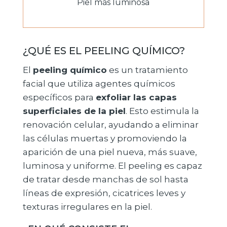
Piel más luminosa
¿QUÉ ES EL PEELING QUÍMICO?
El
peeling químico
es un tratamiento
facial que utiliza agentes químicos
específicos para
exfoliar las capas
superficiales de la piel
. Esto estimula la
renovación celular, ayudando a eliminar
las células muertas y promoviendo la
aparición de una piel nueva, más suave,
luminosa y uniforme. El peeling es capaz
de tratar desde manchas de sol hasta
líneas de expresión, cicatrices leves y
texturas irregulares en la piel.