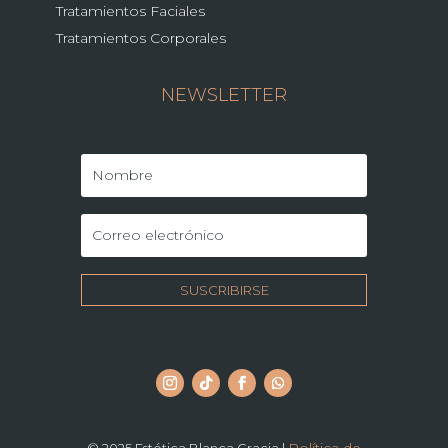
Tratamientos Faciales
Tratamientos Corporales
NEWSLETTER
SUSCRIBIRSE