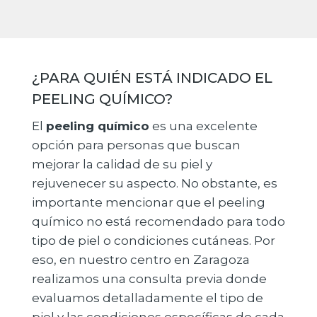
¿PARA QUIÉN ESTÁ INDICADO EL
PEELING QUÍMICO?
El
peeling químico
es una excelente
opción para personas que buscan
mejorar la calidad de su piel y
rejuvenecer su aspecto. No obstante, es
importante mencionar que el peeling
químico no está recomendado para todo
tipo de piel o condiciones cutáneas. Por
eso, en nuestro centro en Zaragoza
realizamos una consulta previa donde
evaluamos detalladamente el tipo de