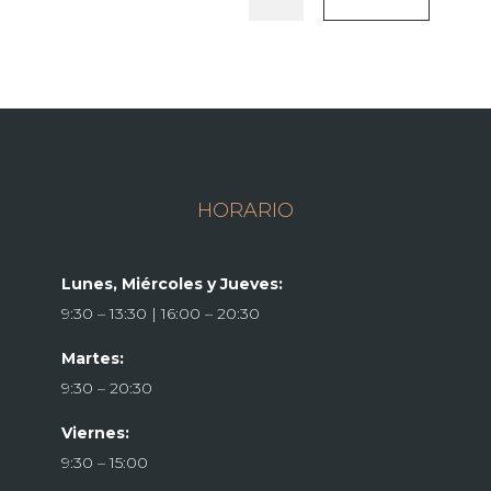
HORARIO
Lunes, Miércoles y Jueves:
9:30 – 13:30 | 16:00 – 20:30
Martes:
9:30 – 20:30
Viernes:
9:30 – 15:00