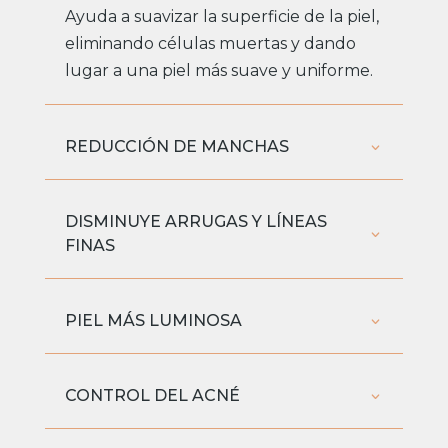
Ayuda a suavizar la superficie de la piel,
eliminando células muertas y dando
lugar a una piel más suave y uniforme.
REDUCCIÓN DE MANCHAS
DISMINUYE ARRUGAS Y LÍNEAS
FINAS
PIEL MÁS LUMINOSA
CONTROL DEL ACNÉ