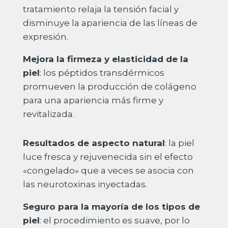
tratamiento relaja la tensión facial y
disminuye la apariencia de las líneas de
expresión.
Mejora la firmeza y elasticidad de la
piel
: los péptidos transdérmicos
promueven la producción de colágeno
para una apariencia más firme y
revitalizada.
Resultados de aspecto natural
: la piel
luce fresca y rejuvenecida sin el efecto
«congelado» que a veces se asocia con
las neurotoxinas inyectadas.
Seguro para la mayoría de los tipos de
piel
: el procedimiento es suave, por lo