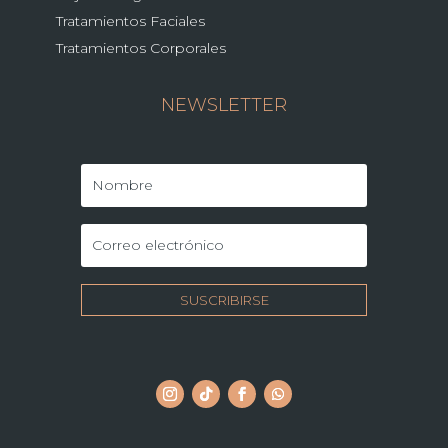
Tratamientos Faciales
Tratamientos Corporales
NEWSLETTER
SUSCRIBIRSE