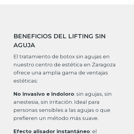
BENEFICIOS DEL LIFTING SIN
AGUJA
El tratamiento de botox sin agujas en
nuestro centro de estética en Zaragoza
ofrece una amplia gama de ventajas
estéticas:
No invasivo e indoloro
: sin agujas, sin
anestesia, sin irritación. Ideal para
personas sensibles a las agujas o que
prefieren un método más suave.
Efecto alisador instantáneo
: el