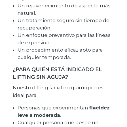
Un rejuvenecimiento de aspecto más
natural.
Un tratamiento seguro sin tiempo de
recuperación.
Un enfoque preventivo para las líneas
de expresión.
Un procedimiento eficaz apto para
cualquier temporada.
¿PARA QUIÉN ESTÁ INDICADO EL
LIFTING SIN AGUJA?
Nuestro lifting facial no quirúrgico es
ideal para:
Personas que experimentan
flacidez
leve a moderada
.
Cualquier persona que desee un