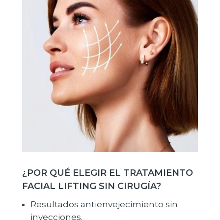
¿POR QUÉ ELEGIR EL TRATAMIENTO
FACIAL LIFTING SIN CIRUGÍA?
Resultados antienvejecimiento sin
inyecciones.