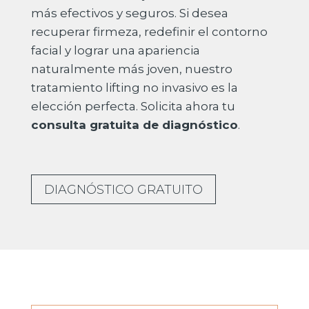
más efectivos y seguros.
Si desea
recuperar firmeza, redefinir el contorno
facial y lograr una apariencia
naturalmente más joven, nuestro
tratamiento lifting no invasivo es la
elección perfecta.
Solicita ahora tu
consulta gratuita de diagnóstico
.
DIAGNÓSTICO GRATUITO