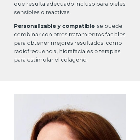
que resulta adecuado incluso para pieles
sensibles o reactivas.
Personalizable y compatible
: se puede
combinar con otros tratamientos faciales
para obtener mejores resultados, como
radiofrecuencia, hidrafaciales o terapias
para estimular el colágeno.