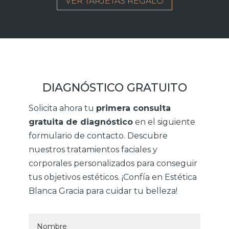
VER TARJETAS REGALO
DIAGNÓSTICO GRATUITO
Solicita ahora tu
primera consulta
gratuita de diagnóstico
en el siguiente
formulario de contacto. Descubre
nuestros tratamientos faciales y
corporales personalizados para conseguir
tus objetivos estéticos. ¡Confía en Estética
Blanca Gracia para cuidar tu belleza!