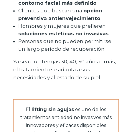
contorno facial más definido
.
Clientes que buscan una
opción
preventiva antienvejecimiento
.
Hombres y mujeres que prefieren
soluciones estéticas no invasivas
.
Personas que no pueden permitirse
un largo período de recuperación.
Ya sea que tengas 30, 40, 50 años o más,
el tratamiento se adapta a sus
necesidades y al estado de su piel.
El
lifting sin agujas
es uno de los
tratamientos antiedad no invasivos más
innovadores y eficaces disponibles