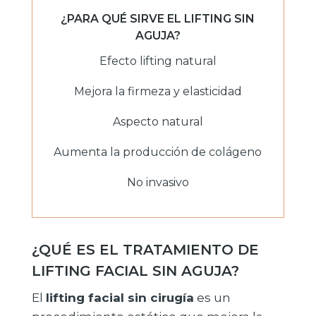
¿PARA QUÉ SIRVE EL LIFTING SIN
AGUJA?
Efecto lifting natural
Mejora la firmeza y elasticidad
Aspecto natural
Aumenta la producción de colágeno
No invasivo
¿QUÉ ES EL TRATAMIENTO DE
LIFTING FACIAL SIN AGUJA?
El
lifting facial sin cirugía
es un