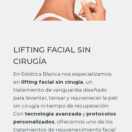
LIFTING FACIAL SIN
CIRUGÍA
En Estética Blanca nos especializamos
en
lifting facial sin cirugía
, un
tratamiento de vanguardia diseñado
para levantar, tensar y rejuvenecer la piel
sin cirugía ni tiempo de recuperación.
Con
tecnología avanzada
y
protocolos
personalizados
, ofrecemos uno de los
tratamientos de rejuvenecimiento facial