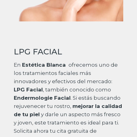
LPG FACIAL
En
Estética Blanca
ofrecemos uno de
los tratamientos faciales más
innovadores y efectivos del mercado:
LPG Facial
, también conocido como
Endermologie Facial
. Si estás buscando
rejuvenecer tu rostro,
mejorar la calidad
de tu piel
y darle un aspecto más fresco
y joven, este tratamiento es ideal para ti.
Solicita ahora tu cita gratuita de