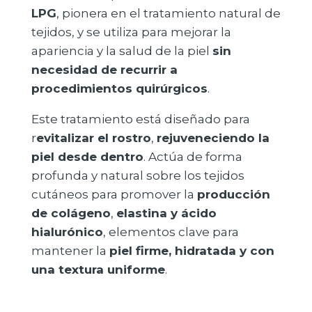
LPG
, pionera en el tratamiento natural de
tejidos, y se utiliza para mejorar la
apariencia y la salud de la piel
sin
necesidad de recurrir a
procedimientos quirúrgicos
.
Este tratamiento está diseñado para
r
evitalizar el rostro
,
rejuveneciendo la
piel desde dentro
. Actúa de forma
profunda y natural sobre los tejidos
cutáneos para promover la
producción
de colágeno
,
elastina y ácido
hialurónico
, elementos clave para
mantener la
piel firme, hidratada y con
una textura uniforme
.