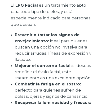
El
LPG Facial
es un tratamiento apto
para todo tipo de pieles, y está
especialmente indicado para personas
que desean:
Prevenir o tratar los signos de
envejecimiento:
ideal para quienes
buscan una opción no invasiva para
reducir arrugas, líneas de expresión y
flacidez.
Mejorar el contorno facial:
si deseas
redefinir el óvalo facial, este
tratamiento es una excelente opción.
Combatir la fatiga en el rostro:
perfecto para quienes sufren de
bolsas, ojeras y signos de cansancio.
Recuperar la luminosidad y frescura