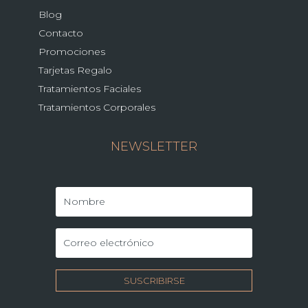
Blog
Contacto
Promociones
Tarjetas Regalo
Tratamientos Faciales
Tratamientos Corporales
NEWSLETTER
SUSCRIBIRSE