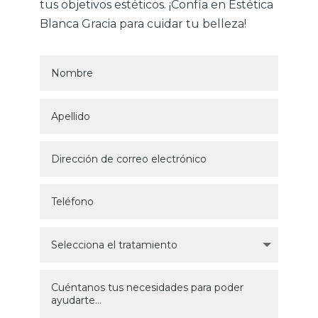
tus objetivos estéticos. ¡Confía en Estética
Blanca Gracia para cuidar tu belleza!