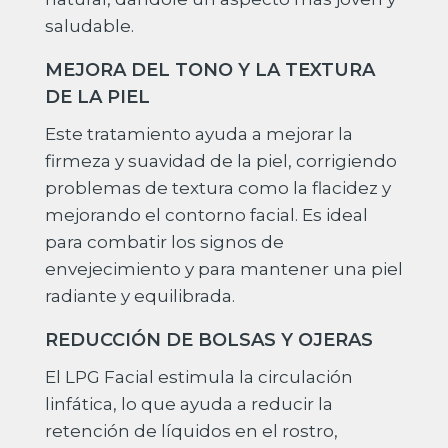
saludable.
MEJORA DEL TONO Y LA TEXTURA
DE LA PIEL
Este tratamiento ayuda a mejorar la
firmeza y suavidad de la piel, corrigiendo
problemas de textura como la flacidez y
mejorando el contorno facial. Es ideal
para combatir los signos de
envejecimiento y para mantener una piel
radiante y equilibrada.
REDUCCIÓN DE BOLSAS Y OJERAS
El LPG Facial estimula la circulación
linfática, lo que ayuda a reducir la
retención de líquidos en el rostro,