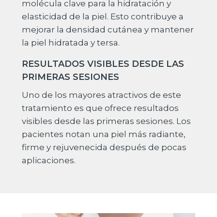
molécula clave para la hidratación y
elasticidad de la piel. Esto contribuye a
mejorar la densidad cutánea y mantener
la piel hidratada y tersa.
RESULTADOS VISIBLES DESDE LAS
PRIMERAS SESIONES
Uno de los mayores atractivos de este
tratamiento es que ofrece resultados
visibles desde las primeras sesiones. Los
pacientes notan una piel más radiante,
firme y rejuvenecida después de pocas
aplicaciones.