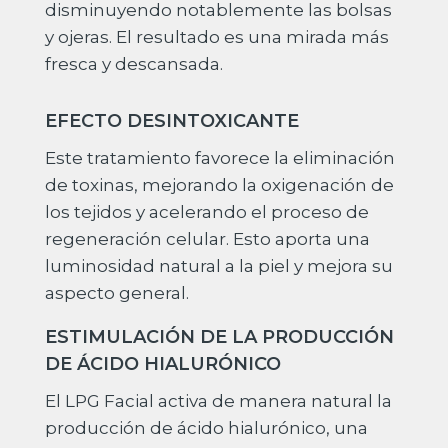
disminuyendo notablemente las bolsas
y ojeras. El resultado es una mirada más
fresca y descansada.
EFECTO DESINTOXICANTE
Este tratamiento favorece la eliminación
de toxinas, mejorando la oxigenación de
los tejidos y acelerando el proceso de
regeneración celular. Esto aporta una
luminosidad natural a la piel y mejora su
aspecto general.
ESTIMULACIÓN DE LA PRODUCCIÓN
DE ÁCIDO HIALURÓNICO
El LPG Facial activa de manera natural la
producción de ácido hialurónico, una