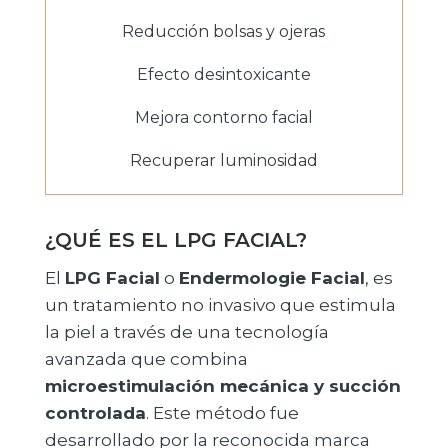
Reducción bolsas y ojeras
Efecto desintoxicante
Mejora contorno facial
Recuperar luminosidad
¿
QUÉ ES EL LPG FACIAL?
El
LPG Facial
o
Endermologie Facial
, es
un tratamiento no invasivo que estimula
la piel a través de una tecnología
avanzada que combina
microestimulación mecánica y succión
controlada
. Este método fue
desarrollado por la reconocida marca