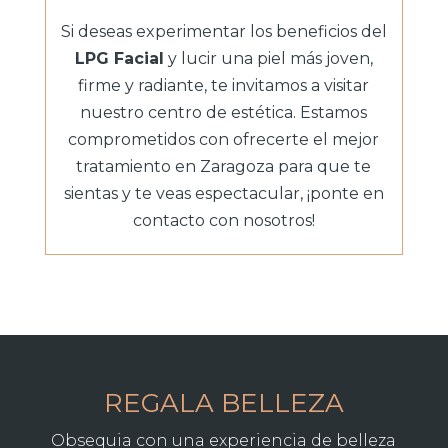
Si deseas experimentar los beneficios del
LPG Facial
y lucir una piel más joven,
firme y radiante, te invitamos a visitar
nuestro centro de estética. Estamos
comprometidos con ofrecerte el mejor
tratamiento en Zaragoza para que te
sientas y te veas espectacular,
¡ponte en
contacto con nosotros!
REGALA BELLEZA
Obsequia con una experiencia de belleza