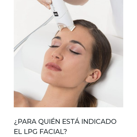
¿PARA QUIÉN ESTÁ INDICADO
EL LPG FACIAL?