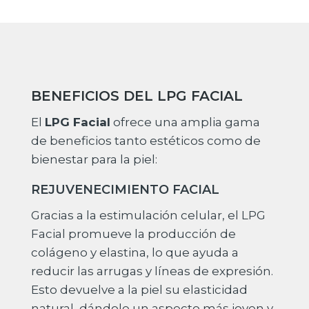
BENEFICIOS DEL LPG FACIAL
El
LPG Facial
ofrece una amplia gama
de beneficios tanto estéticos como de
bienestar para la piel:
REJUVENECIMIENTO FACIAL
Gracias a la estimulación celular, el LPG
Facial promueve la producción de
colágeno y elastina, lo que ayuda a
reducir las arrugas y líneas de expresión.
Esto devuelve a la piel su elasticidad
natural, dándole un aspecto más joven y