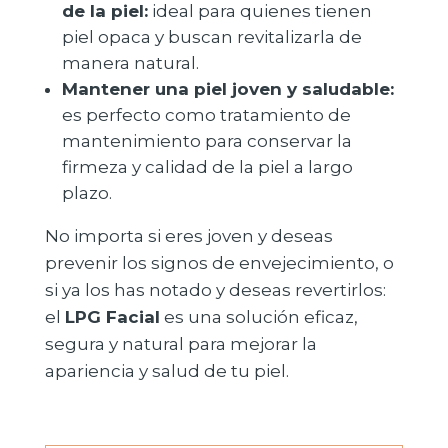
de la piel:
ideal para quienes tienen
piel opaca y buscan revitalizarla de
manera natural.
Mantener una piel joven y saludable:
es perfecto como tratamiento de
mantenimiento para conservar la
firmeza y calidad de la piel a largo
plazo.
No importa si eres joven y deseas
prevenir los signos de envejecimiento, o
si ya los has notado y deseas revertirlos:
el
LPG Facial
es una solución eficaz,
segura y natural para mejorar la
apariencia y salud de tu piel.