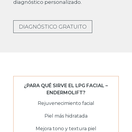
diagnóstico personalizado.
DIAGNÓSTICO GRATUITO
¿PARA QUÉ SIRVE EL LPG FACIAL –
ENDERMOLIFT?
Rejuvenecimiento facial
Piel más hidratada
Mejora tono y textura piel