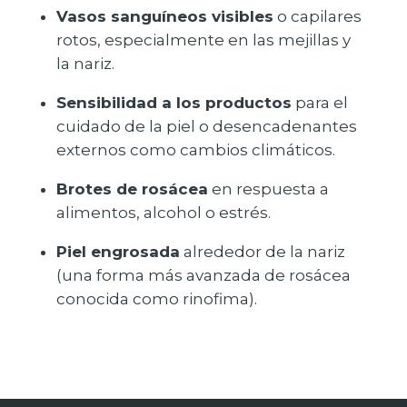
Vasos sanguíneos visibles
o capilares
rotos, especialmente en las mejillas y
la nariz.
Sensibilidad a los productos
para el
cuidado de la piel o desencadenantes
externos como cambios climáticos.
Brotes de rosácea
en respuesta a
alimentos, alcohol o estrés.
Piel engrosada
alrededor de la nariz
(una forma más avanzada de rosácea
conocida como rinofima).