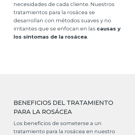
necesidades de cada cliente. Nuestros
tratamientos para la rosácea se
desarrollan con métodos suaves y no
irritantes que se enfocan en las
causas y
los síntomas de la rosácea
.
BENEFICIOS DEL TRATAMIENTO
PARA LA ROSÁCEA
Los beneficios de someterse a un
tratamiento para la rosácea en nuestro