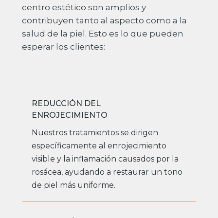
centro estético son amplios y
contribuyen tanto al aspecto como a la
salud de la piel. Esto es lo que pueden
esperar los clientes:
REDUCCIÓN DEL
ENROJECIMIENTO
Nuestros tratamientos se dirigen
específicamente al enrojecimiento
visible y la inflamación causados ​​por la
rosácea, ayudando a restaurar un tono
de piel más uniforme.