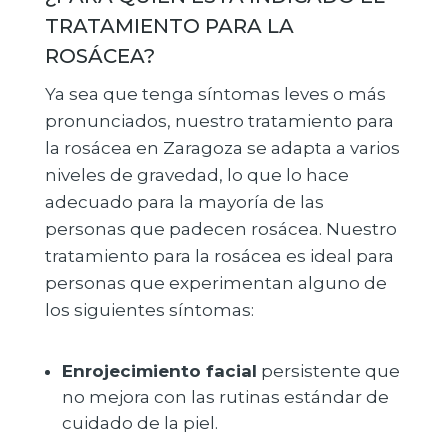
TRATAMIENTO PARA LA
ROSÁCEA?
Ya sea que tenga síntomas leves o más
pronunciados, nuestro tratamiento para
la rosácea en Zaragoza se adapta a varios
niveles de gravedad, lo que lo hace
adecuado para la mayoría de las
personas que padecen rosácea. Nuestro
tratamiento para la rosácea es ideal para
personas que experimentan alguno de
los siguientes síntomas:
Enrojecimiento facial
persistente que
no mejora con las rutinas estándar de
cuidado de la piel.