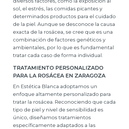
diversos factores, como la exposición al
sol, el estrés, las comidas picantes y
determinados productos para el cuidado
de la piel. Aunque se desconoce la causa
exacta de la rosácea, se cree que es una
combinación de factores genéticos y
ambientales, por lo que es fundamental
tratar cada caso de forma individual.
TRATAMIENTO PERSONALIZADO
PARA LA ROSÁCEA EN ZARAGOZA
En Estética Blanca adoptamos un
enfoque altamente personalizado para
tratar la rosácea. Reconociendo que cada
tipo de piel y nivel de sensibilidad es
único, diseñamos tratamientos
específicamente adaptados a las