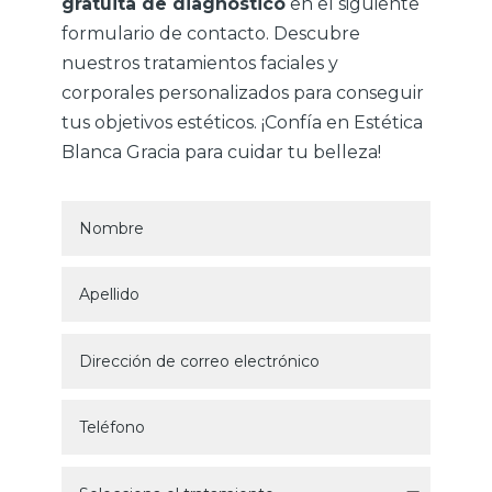
gratuita de diagnóstico
en el siguiente
formulario de contacto. Descubre
nuestros tratamientos faciales y
corporales personalizados para conseguir
tus objetivos estéticos. ¡Confía en Estética
Blanca Gracia para cuidar tu belleza!