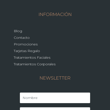
INFORMACIÓN
Blog
Contacto
Promociones
Tarjetas Regalo
Tratamientos Faciales
Tratamientos Corporales
NEWSLETTER