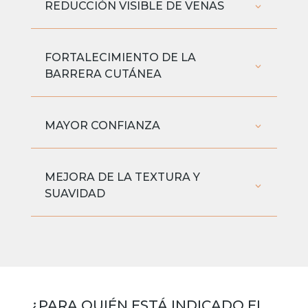
REDUCCIÓN VISIBLE DE VENAS
FORTALECIMIENTO DE LA
BARRERA CUTÁNEA
MAYOR CONFIANZA
MEJORA DE LA TEXTURA Y
SUAVIDAD
¿PARA QUIÉN ESTÁ INDICADO EL