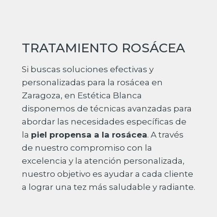
TRATAMIENTO ROSÁCEA
Si buscas soluciones efectivas y
personalizadas para la rosácea en
Zaragoza, en Estética Blanca
disponemos de técnicas avanzadas para
abordar las necesidades específicas de
la
piel propensa a la rosácea
. A través
de nuestro compromiso con la
excelencia y la atención personalizada,
nuestro objetivo es ayudar a cada cliente
a lograr una tez más saludable y radiante.