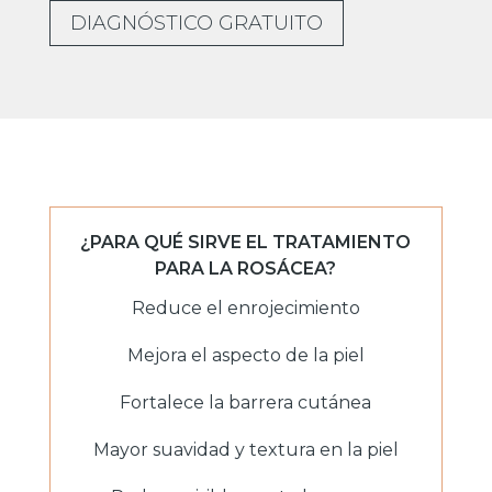
DIAGNÓSTICO GRATUITO
¿PARA QUÉ SIRVE EL TRATAMIENTO
PARA LA ROSÁCEA?
Reduce el enrojecimiento
Mejora el aspecto de la piel
Fortalece la barrera cutánea
Mayor suavidad y textura en la piel