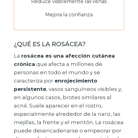
Reduce visiblemente las venas
Mejora la confianza
¿QUÉ ES LA ROSÁCEA?
La
rosácea es una afección cutánea
crónica
que afecta a millones de
personas en todo el mundo y se
caracteriza por
enrojecimiento
persistente
, vasos sanguíneos visibles y,
en algunos casos, brotes similares al
acné. Suele aparecer en el rostro,
especialmente alrededor de la nariz, las
mejillas, la frente y el mentón. La rosácea
puede desencadenarse o empeorar por