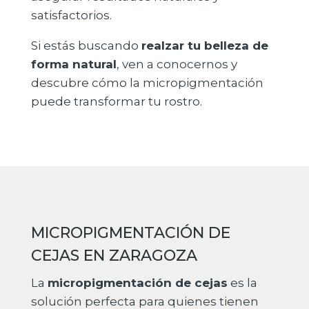
satisfactorios.
Si estás buscando
realzar tu belleza de
forma natural
, ven a conocernos y
descubre cómo la micropigmentación
puede transformar tu rostro.
MICROPIGMENTACIÓN DE
CEJAS EN ZARAGOZA
La
micropigmentación de cejas
es la
solución perfecta para quienes tienen