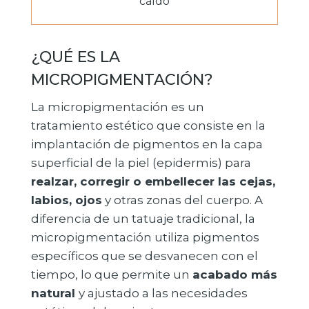
caído
¿QUÉ ES LA
MICROPIGMENTACIÓN?
La micropigmentación es un
tratamiento estético que consiste en la
implantación de pigmentos en la capa
superficial de la piel (epidermis) para
realzar, corregir o embellecer las cejas,
labios, ojos
y otras zonas del cuerpo. A
diferencia de un tatuaje tradicional, la
micropigmentación utiliza pigmentos
específicos que se desvanecen con el
tiempo, lo que permite un
acabado más
natural
y ajustado a las necesidades