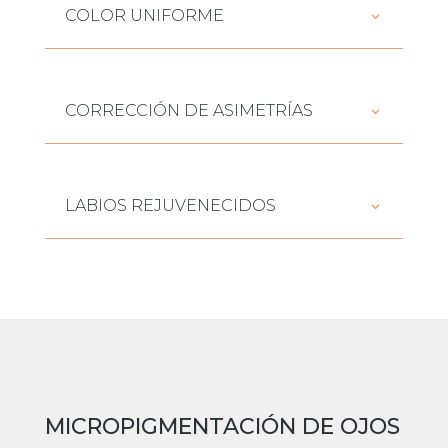
COLOR UNIFORME
CORRECCIÓN DE ASIMETRÍAS
LABIOS REJUVENECIDOS
MICROPIGMENTACIÓN DE OJOS