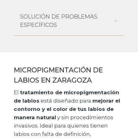
SOLUCIÓN DE PROBLEMAS
ESPECÍFICOS
MICROPIGMENTACIÓN DE
LABIOS EN ZARAGOZA
El
tratamiento de micropigmentación
de labios
está diseñado para
mejorar el
contorno y el color de tus labios de
manera natural
y sin procedimientos
invasivos. Ideal para quienes tienen
labios con falta de definición,