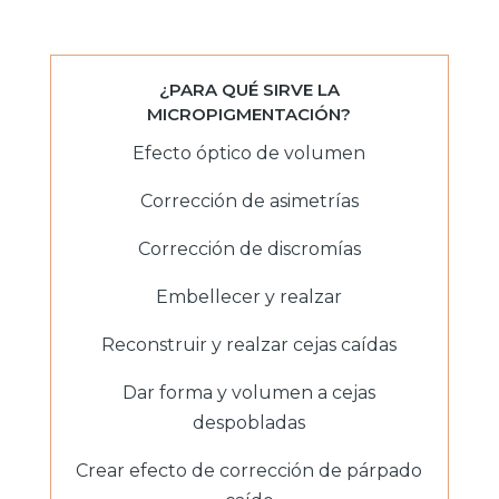
¿PARA QUÉ SIRVE LA
MICROPIGMENTACIÓN?
Efecto óptico de volumen
Corrección de asimetrías
Corrección de discromías
Embellecer y realzar
Reconstruir y realzar cejas caídas
Dar forma y volumen a cejas
despobladas
Crear efecto de corrección de párpado