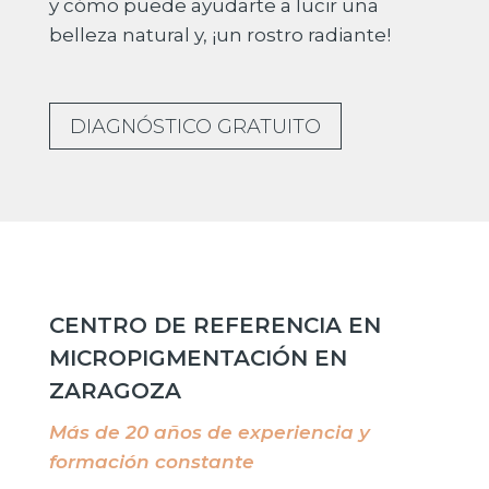
y cómo puede ayudarte a lucir una
belleza natural y, ¡un rostro radiante!
DIAGNÓSTICO GRATUITO
CENTRO DE REFERENCIA EN
MICROPIGMENTACIÓN EN
ZARAGOZA
Más de 20 años de experiencia y
formación constante