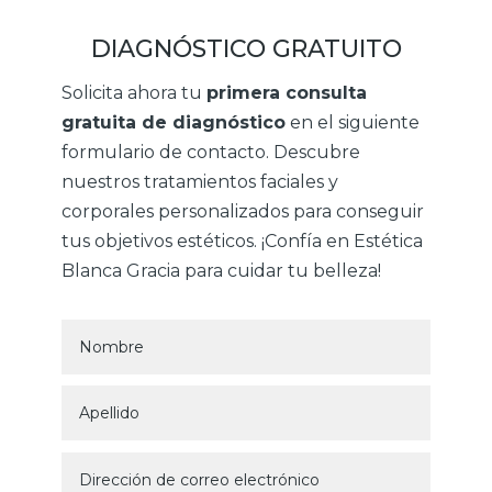
DIAGNÓSTICO GRATUITO
Solicita ahora tu
primera consulta
gratuita de diagnóstico
en el siguiente
formulario de contacto. Descubre
nuestros tratamientos faciales y
corporales personalizados para conseguir
tus objetivos estéticos. ¡Confía en Estética
Blanca Gracia para cuidar tu belleza!