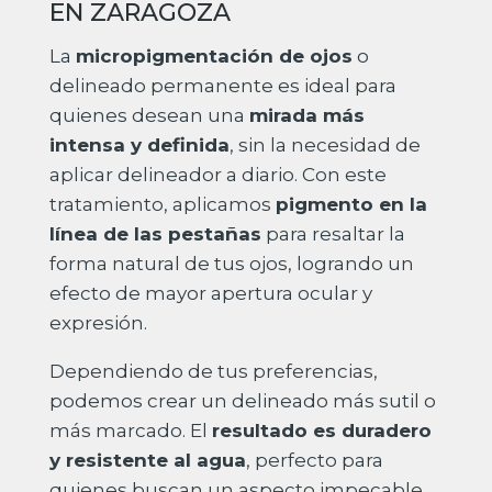
EN ZARAGOZA
La
micropigmentación de ojos
o
delineado permanente es ideal para
quienes desean una
mirada más
intensa y definida
, sin la necesidad de
aplicar delineador a diario. Con este
tratamiento, aplicamos
pigmento en la
línea de las pestañas
para resaltar la
forma natural de tus ojos, logrando un
efecto de mayor apertura ocular y
expresión.
Dependiendo de tus preferencias,
podemos crear un delineado más sutil o
más marcado. El
resultado es duradero
y resistente al agua
, perfecto para
quienes buscan un aspecto impecable