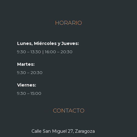
HORARIO
Lunes, Miércoles y Jueves:
9:30 – 13:30 | 16:00 – 20:30
Martes:
9:30 – 20:30
Viernes:
9:30 – 15:00
CONTACTO
Calle San Miguel 27, Zaragoza