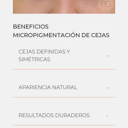
BENEFICIOS
MICROPIGMENTACIÓN DE CEJAS
CEJAS DEFINIDAS Y
SIMÉTRICAS
APARIENCIA NATURAL
RESULTADOS DURADEROS