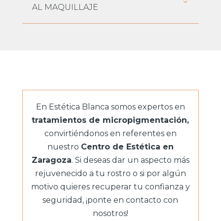
AL MAQUILLAJE
En Estética Blanca somos expertos en
tratamientos de micropigmentación,
convirtiéndonos en referentes en
nuestro
Centro de Estética en
Zaragoza
. Si deseas dar un aspecto más
rejuvenecido a tu rostro o si por algún
motivo quieres recuperar tu confianza y
seguridad, ¡ponte en contacto con
nosotros!