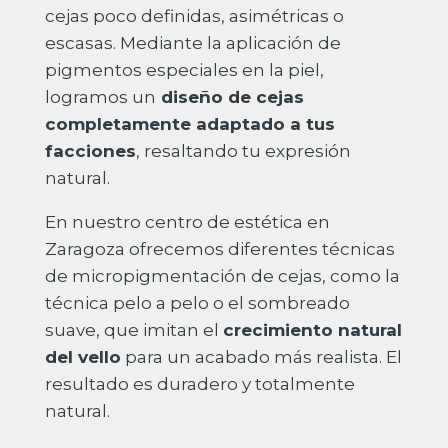
cejas poco definidas, asimétricas o
escasas. Mediante la aplicación de
pigmentos especiales en la piel,
logramos un
diseño de cejas
completamente adaptado a tus
facciones
, resaltando tu expresión
natural.
En nuestro centro de estética en
Zaragoza ofrecemos diferentes técnicas
de micropigmentación de cejas, como la
técnica pelo a pelo o el sombreado
suave, que imitan el
crecimiento natural
del vello
para un acabado más realista. El
resultado es duradero y totalmente
natural.