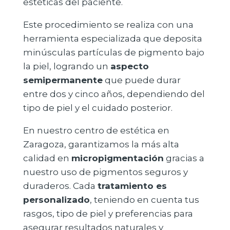
estéticas del paciente.
Este procedimiento se realiza con una
herramienta especializada que deposita
minúsculas partículas de pigmento bajo
la piel, logrando un
aspecto
semipermanente
que puede durar
entre dos y cinco años, dependiendo del
tipo de piel y el cuidado posterior.
En nuestro centro de estética en
Zaragoza, garantizamos la más alta
calidad en
micropigmentación
gracias a
nuestro uso de pigmentos seguros y
duraderos. Cada
tratamiento es
personalizado
, teniendo en cuenta tus
rasgos, tipo de piel y preferencias para
asegurar resultados naturales y