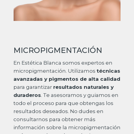
MICROPIGMENTACIÓN
En Estética Blanca somos expertos en
micropigmentación. Utilizamos
técnicas
avanzadas y pigmentos de alta calidad
para garantizar
resultados naturales y
duraderos
. Te asesoramos y guiamos en
todo el proceso para que obtengas los
resultados deseados. No dudes en
consultarnos para obtener más
información sobre la micropigmentación