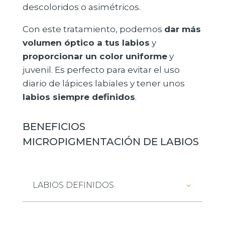
descoloridos o asimétricos.
Con este tratamiento, podemos
dar más
volumen óptico a tus labios
y
proporcionar un color uniforme
y
juvenil. Es perfecto para evitar el uso
diario de lápices labiales y tener unos
labios siempre definidos
.
BENEFICIOS
MICROPIGMENTACIÓN DE LABIOS
LABIOS DEFINIDOS