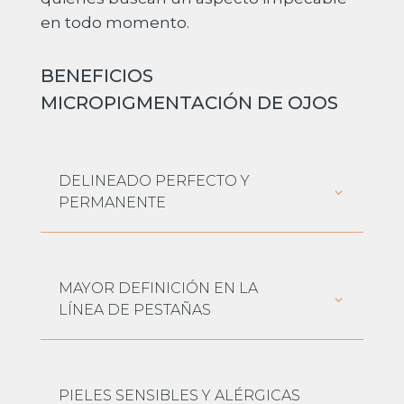
en todo momento.
BENEFICIOS
MICROPIGMENTACIÓN DE OJOS
DELINEADO PERFECTO Y
PERMANENTE
MAYOR DEFINICIÓN EN LA
LÍNEA DE PESTAÑAS
PIELES SENSIBLES Y ALÉRGICAS