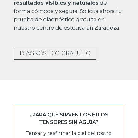
resultados visibles y naturales
de
forma cómoda y segura. Solicita ahora tu
prueba de diagnóstico gratuita en
nuestro centro de estética en Zaragoza.
DIAGNÓSTICO GRATUITO
¿PARA QUÉ SIRVEN LOS HILOS
TENSORES SIN AGUJA?
Tensar y reafirmar la piel del rostro,