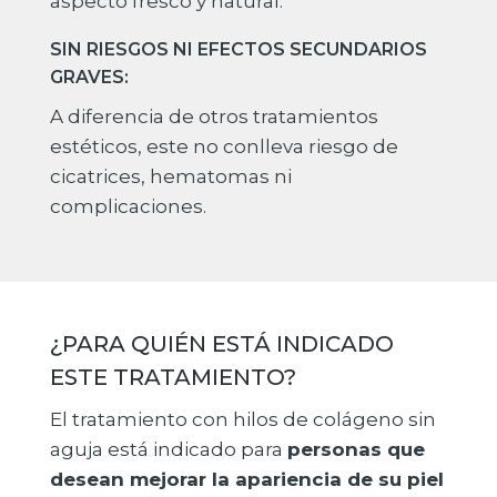
aspecto fresco y natural.
SIN RIESGOS NI EFECTOS SECUNDARIOS
GRAVES:
A diferencia de otros tratamientos
estéticos, este no conlleva riesgo de
cicatrices, hematomas ni
complicaciones.
¿PARA QUIÉN ESTÁ INDICADO
ESTE TRATAMIENTO?
El tratamiento con hilos de colágeno sin
aguja está indicado para
personas que
desean mejorar la apariencia de su piel