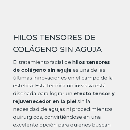
HILOS TENSORES DE
COLÁGENO SIN AGUJA
El tratamiento facial de
hilos tensores
de colágeno sin aguja
es una de las
últimas innovaciones en el campo de la
estética. Esta técnica no invasiva está
diseñada para lograr un
efecto tensor y
rejuvenecedor en la piel
sin la
necesidad de agujas ni procedimientos
quirúrgicos, convirtiéndose en una
excelente opción para quienes buscan