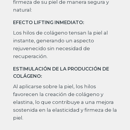
firmeza de su piel de manera segura y
natural:
EFECTO LIFTING INMEDIATO:
Los hilos de colágeno tensan la piel al
instante, generando un aspecto
rejuvenecido sin necesidad de
recuperación.
ESTIMULACIÓN DE LA PRODUCCIÓN DE
COLÁGENO:
Al aplicarse sobre la piel, los hilos
favorecen la creación de colágeno y
elastina, lo que contribuye a una mejora
sostenida en la elasticidad y firmeza de la
piel.