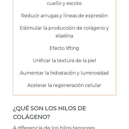
cuello y escote
Reducir arrugas y líneas de expresión
Estimular la producción de colágeno y
elastina
Efecto lifting
Unificar la textura de la piel
Aumentar la hidratación y luminosidad
Acelerar la regeneración celular
¿QUÉ SON LOS HILOS DE
COLÁGENO?
A diferencia de los hilos tensores