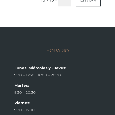
15 + 15
ENVIAR
HORARIO
Lunes, Miércoles y Jueves:
9:30 – 13:30 | 16:00 – 20:30
Martes:
9:30 – 20:30
Viernes:
9:30 – 15:00