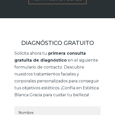
DIAGNÓSTICO GRATUITO
Solicita ahora tu
primera consulta
gratuita de diagnóstico
en el siguiente
formulario de contacto. Descubre
nuestros tratamientos faciales y
corporales personalizados para conseguir
tus objetivos estéticos. ¡Confía en Estética
Blanca Gracia para cuidar tu belleza!