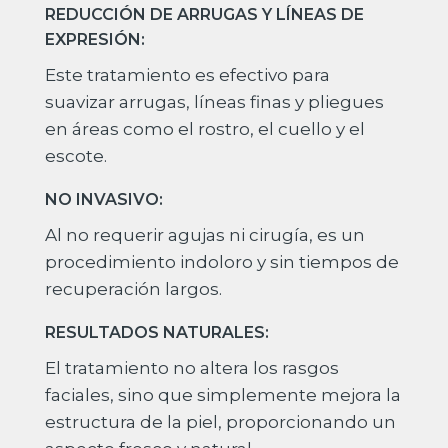
REDUCCIÓN DE ARRUGAS Y LÍNEAS DE
EXPRESIÓN:
Este tratamiento es efectivo para
suavizar arrugas, líneas finas y pliegues
en áreas como el rostro, el cuello y el
escote.
NO INVASIVO:
Al no requerir agujas ni cirugía, es un
procedimiento indoloro y sin tiempos de
recuperación largos.
RESULTADOS NATURALES:
El tratamiento no altera los rasgos
faciales, sino que simplemente mejora la
estructura de la piel, proporcionando un