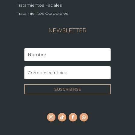
Tratamientos Faciales
Tratamientos Corporales
NEWSLETTER
SUSCRIBIRSE