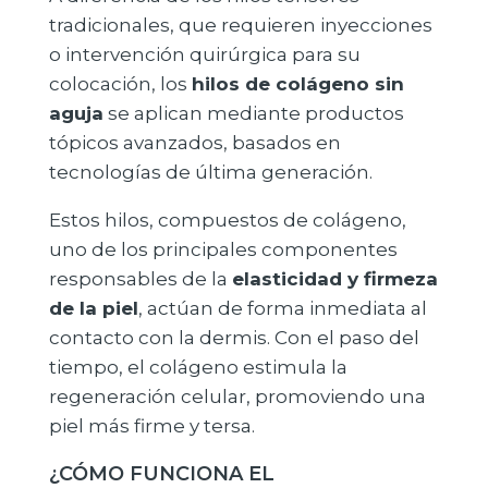
tradicionales, que requieren inyecciones
o intervención quirúrgica para su
colocación, los
hilos de colágeno sin
aguja
se aplican mediante productos
tópicos avanzados, basados ​​en
tecnologías de última generación.
Estos hilos, compuestos de colágeno,
uno de los principales componentes
responsables de la
elasticidad y firmeza
de la piel
, actúan de forma inmediata al
contacto con la dermis. Con el paso del
tiempo, el colágeno estimula la
regeneración celular, promoviendo una
piel más firme y tersa.
¿CÓMO FUNCIONA EL