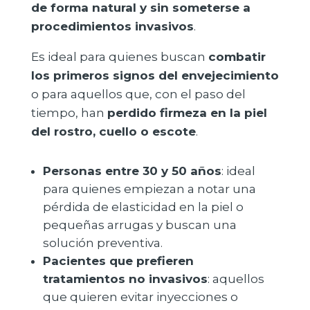
de forma natural y sin someterse a
procedimientos invasivos
.
Es ideal para quienes buscan
combatir
los primeros signos del envejecimiento
o para aquellos que, con el paso del
tiempo, han
perdido firmeza en la piel
del rostro, cuello o escote
.
Personas entre 30 y 50 años
: ideal
para quienes empiezan a notar una
pérdida de elasticidad en la piel o
pequeñas arrugas y buscan una
solución preventiva.
Pacientes que prefieren
tratamientos no invasivos
: aquellos
que quieren evitar inyecciones o