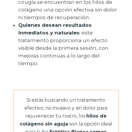
cirugía se encuentran en los hilos de
colágeno una opción efectiva sin dolor
ni tiempos de recuperación.
Quienes desean resultados
inmediatos y naturales
: este
tratamiento proporciona un efecto
visible desde la primera sesión, con
mejoras continuas a lo largo del
tiempo.
Si estás buscando un tratamiento
efectivo, no invasivo y sin dolor para
rejuvenecer tu rostro, los
hilos de
colágeno sin aguja
son la opción ideal
para ti. En
Estética Blanca somos