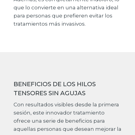
que lo convierte en una alternativa ideal
para personas que prefieren evitar los
tratamientos más invasivos.
BENEFICIOS DE LOS HILOS
TENSORES SIN AGUJAS
Con resultados visibles desde la primera
sesión, este innovador tratamiento
ofrece una serie de beneficios para
aquellas personas que desean mejorar la