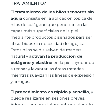
TRATAMIENTO?
El
tratamiento de los hilos tensores sin
aguja
consiste en la aplicación tópica de
hilos de colágeno que penetran en las
capas más superficiales de la piel
mediante productos diseñados para ser
absorbidos sin necesidad de agujas.
Estos hilos se disuelven de manera
natural y
activan la producción de
colágeno y elastina
en la piel, ayudando
a tensar y levantar las áreas tratadas,
mientras suavizan las líneas de expresión
y arrugas.
El
procedimiento es rápido y sencillo
, y
puede realizarse en sesiones breves.
Además, es completamente indoloro, lo