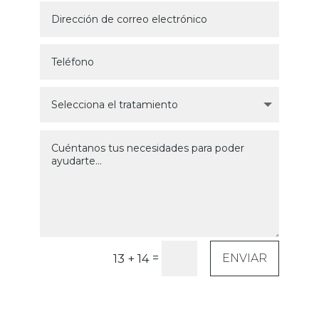
=
13 + 14
ENVIAR