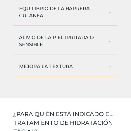
EQUILIBRIO DE LA BARRERA
CUTÁNEA
ALIVIO DE LA PIEL IRRITADA O
SENSIBLE
MEJORA LA TEXTURA
¿PARA QUIÉN ESTÁ INDICADO EL
TRATAMIENTO DE HIDRATACIÓN