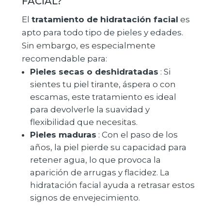
FACIAL?
El
tratamiento de hidratación facial
es
apto para todo tipo de pieles y edades.
Sin embargo, es especialmente
recomendable para:
Pieles secas o deshidratadas
: Si
sientes tu piel tirante, áspera o con
escamas, este tratamiento es ideal
para devolverle la suavidad y
flexibilidad que necesitas.
Pieles maduras
: Con el paso de los
años, la piel pierde su capacidad para
retener agua, lo que provoca la
aparición de arrugas y flacidez. La
hidratación facial ayuda a retrasar estos
signos de envejecimiento.