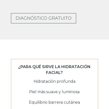
DIAGNÓSTICO GRATUITO
¿PARA QUÉ SIRVE LA HIDRATACIÓN
FACIAL?
Hidratación profunda
Piel más suave y luminosa
Equilibrio barrera cutánea