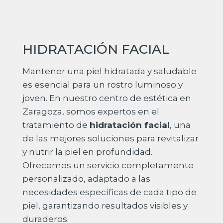
HIDRATACIÓN FACIAL
Mantener una piel hidratada y saludable
es esencial para un rostro luminoso y
joven. En nuestro centro de estética en
Zaragoza, somos expertos en el
tratamiento de
hidratación facial
, una
de las mejores soluciones para revitalizar
y nutrir la piel en profundidad.
Ofrecemos un servicio completamente
personalizado, adaptado a las
necesidades específicas de cada tipo de
piel, garantizando resultados visibles y
duraderos.