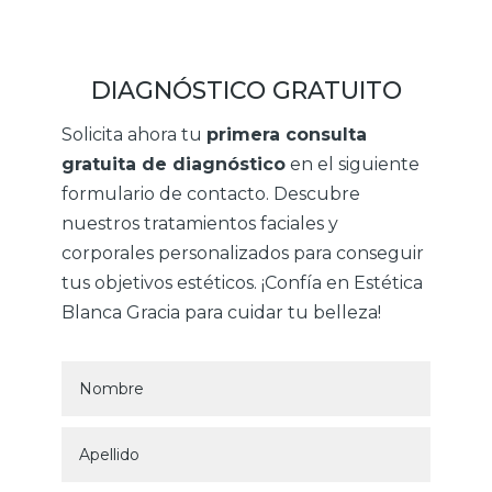
DIAGNÓSTICO GRATUITO
Solicita ahora tu
primera consulta
gratuita de diagnóstico
en el siguiente
formulario de contacto. Descubre
nuestros tratamientos faciales y
corporales personalizados para conseguir
tus objetivos estéticos. ¡Confía en Estética
Blanca Gracia para cuidar tu belleza!