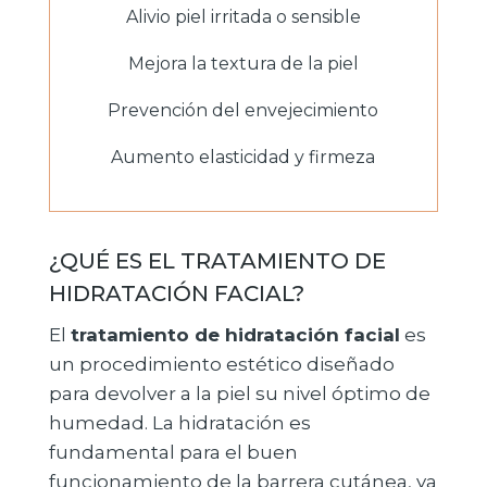
Alivio piel irritada o sensible
Mejora la textura de la piel
Prevención del envejecimiento
Aumento elasticidad y firmeza
¿QUÉ ES EL TRATAMIENTO DE
HIDRATACIÓN FACIAL?
El
tratamiento de hidratación facial
es
un procedimiento estético diseñado
para devolver a la piel su nivel óptimo de
humedad. La hidratación es
fundamental para el buen
funcionamiento de la barrera cutánea, ya