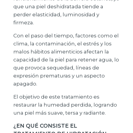
que una piel deshidratada tiende a
perder elasticidad, luminosidad y
firmeza.
Con el paso del tiempo, factores como el
clima, la contaminación, el estrés y los
malos hábitos alimenticios afectan la
capacidad de la piel para retener agua, lo
que provoca sequedad, líneas de
expresión prematuras y un aspecto
apagado.
El objetivo de este tratamiento es
restaurar la humedad perdida, logrando
una piel más suave, tersa y radiante.
¿EN QUÉ CONSISTE EL