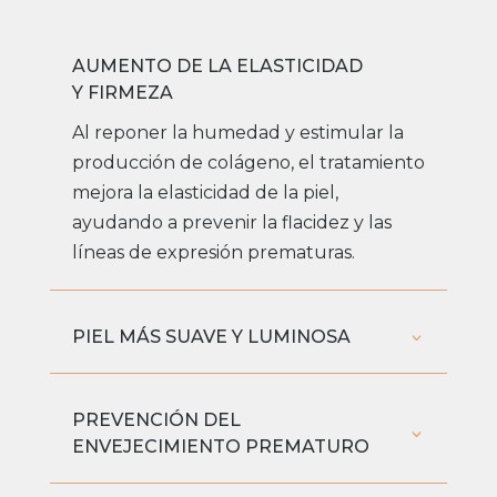
AUMENTO DE LA ELASTICIDAD
Y FIRMEZA
Al reponer la humedad y estimular la
producción de colágeno, el tratamiento
mejora la elasticidad de la piel,
ayudando a prevenir la flacidez y las
líneas de expresión prematuras.
PIEL MÁS SUAVE Y LUMINOSA
PREVENCIÓN DEL
ENVEJECIMIENTO PREMATURO