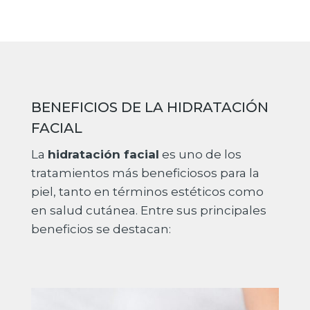
BENEFICIOS DE LA HIDRATACIÓN
FACIAL
La
hidratación facial
es uno de los
tratamientos más beneficiosos para la
piel, tanto en términos estéticos como
en salud cutánea. Entre sus principales
beneficios se destacan: