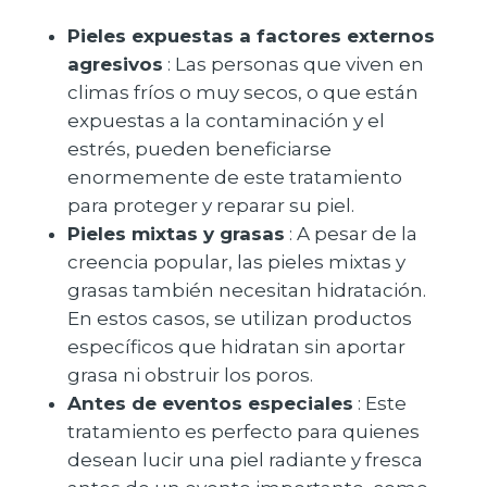
Pieles expuestas a factores externos
agresivos
: Las personas que viven en
climas fríos o muy secos, o que están
expuestas a la contaminación y el
estrés, pueden beneficiarse
enormemente de este tratamiento
para proteger y reparar su piel.
Pieles mixtas y grasas
: A pesar de la
creencia popular, las pieles mixtas y
grasas también necesitan hidratación.
En estos casos, se utilizan productos
específicos que hidratan sin aportar
grasa ni obstruir los poros.
Antes de eventos especiales
: Este
tratamiento es perfecto para quienes
desean lucir una piel radiante y fresca