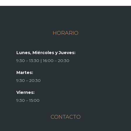
HORARIO
Lunes, Miércoles y Jueves:
9:30 – 13:30 | 16:00 – 20:30
Martes:
9:30 – 20:30
Viernes:
9:30 – 15:00
CONTACTO