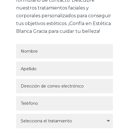
formulario de contacto. Descubre
nuestros tratamientos faciales y
corporales personalizados para conseguir
tus objetivos estéticos. ¡Confía en Estética
Blanca Gracia para cuidar tu belleza!