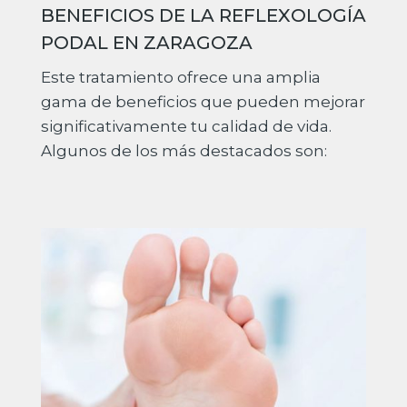
BENEFICIOS DE LA REFLEXOLOGÍA
PODAL EN ZARAGOZA
Este tratamiento ofrece una amplia
gama de beneficios que pueden mejorar
significativamente tu calidad de vida.
Algunos de los más destacados son: