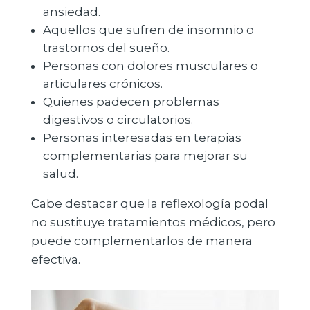
ansiedad.
Aquellos que sufren de insomnio o
trastornos del sueño.
Personas con dolores musculares o
articulares crónicos.
Quienes padecen problemas
digestivos o circulatorios.
Personas interesadas en terapias
complementarias para mejorar su
salud.
Cabe destacar que la reflexología podal
no sustituye tratamientos médicos, pero
puede complementarlos de manera
efectiva.