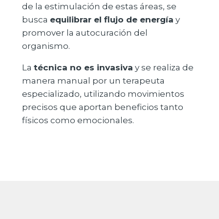
de la estimulación de estas áreas, se
busca
equilibrar el flujo de energía
y
promover la autocuración del
organismo.
La
técnica no es invasiva
y se realiza de
manera manual por un terapeuta
especializado, utilizando movimientos
precisos que aportan beneficios tanto
físicos como emocionales.