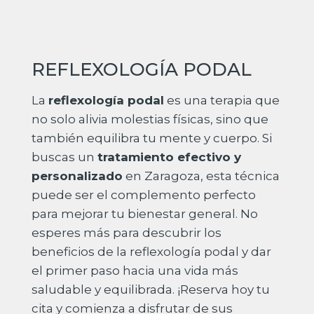
REFLEXOLOGÍA PODAL
La
reflexología podal
es una terapia que
no solo alivia molestias físicas, sino que
también equilibra tu mente y cuerpo. Si
buscas un
tratamiento efectivo y
personalizado
en Zaragoza, esta técnica
puede ser el complemento perfecto
para mejorar tu bienestar general. No
esperes más para descubrir los
beneficios de la reflexología podal y dar
el primer paso hacia una vida más
saludable y equilibrada.
¡Reserva hoy tu
cita y comienza a disfrutar de sus