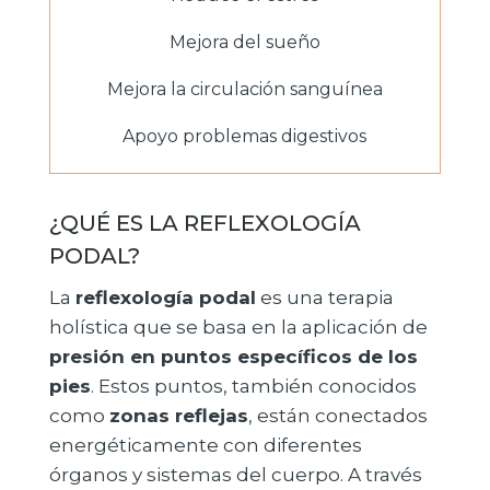
Mejora del sueño
Mejora la circulación sanguínea
Apoyo problemas digestivos
¿QUÉ ES LA REFLEXOLOGÍA
PODAL?
La
reflexología podal
es una terapia
holística que se basa en la aplicación de
presión en puntos específicos de los
pies
. Estos puntos, también conocidos
como
zonas reflejas
, están conectados
energéticamente con diferentes
órganos y sistemas del cuerpo. A través