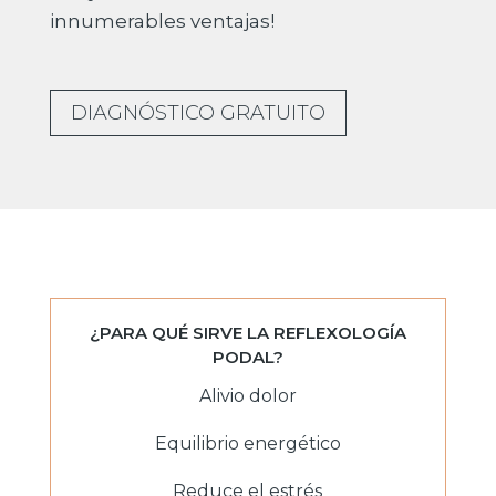
innumerables ventajas!
DIAGNÓSTICO GRATUITO
¿PARA QUÉ SIRVE LA REFLEXOLOGÍA
PODAL?
Alivio dolor
Equilibrio energético
Reduce el estrés