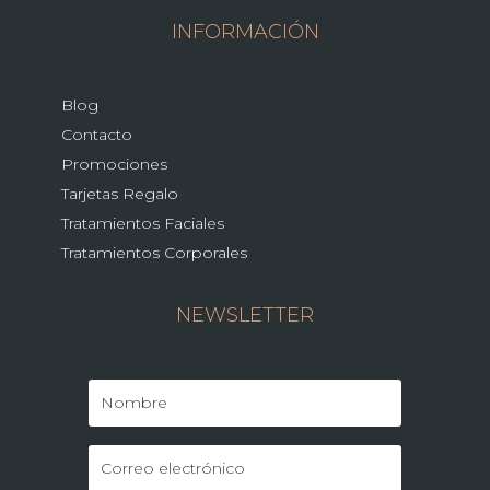
INFORMACIÓN
Blog
Contacto
Promociones
Tarjetas Regalo
Tratamientos Faciales
Tratamientos Corporales
NEWSLETTER