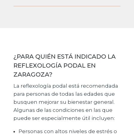
¿PARA QUIÉN ESTÁ INDICADO LA
REFLEXOLOGÍA PODAL EN
ZARAGOZA?
La reflexología podal está recomendada
para personas de todas las edades que
busquen mejorar su bienestar general.
Algunas de las condiciones en las que
puede ser especialmente útil incluyen:
Personas con altos niveles de estrés o