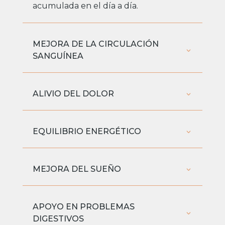
acumulada en el día a día.
MEJORA DE LA CIRCULACIÓN
SANGUÍNEA
ALIVIO DEL DOLOR
EQUILIBRIO ENERGÉTICO
MEJORA DEL SUEÑO
APOYO EN PROBLEMAS
DIGESTIVOS