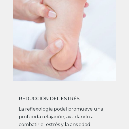
REDUCCIÓN DEL ESTRÉS
La reflexología podal promueve una
profunda relajación, ayudando a
combatir el estrés y la ansiedad